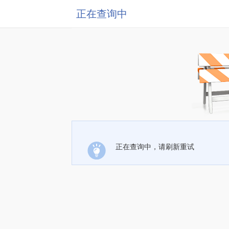
正在查询中
正在查询中，请刷新重试