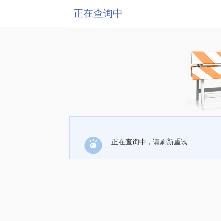
正在查询中
正在查询中，请刷新重试