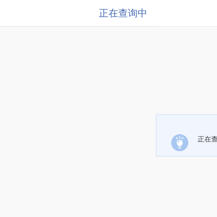
正在查询中
正在