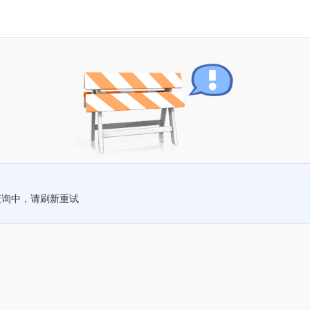
查询中，请刷新重试