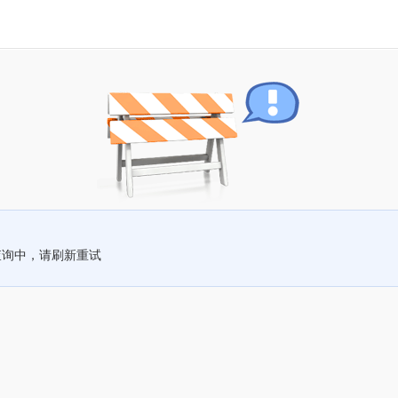
查询中，请刷新重试