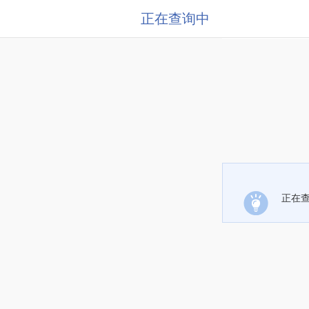
正在查询中
正在