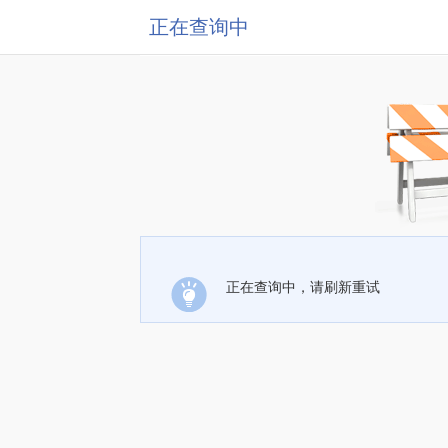
正在查询中
正在查询中，请刷新重试