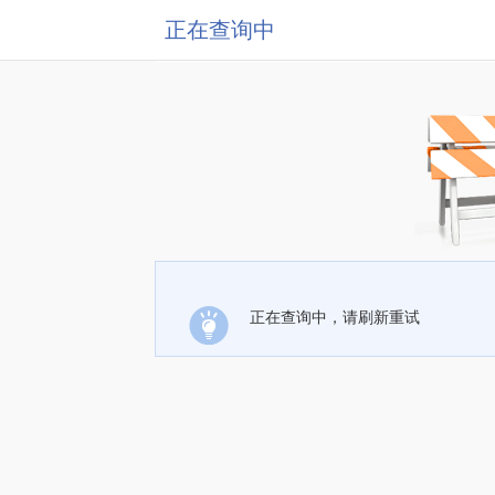
正在查询中
正在查询中，请刷新重试